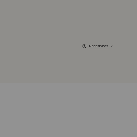
Taal
Nederlands