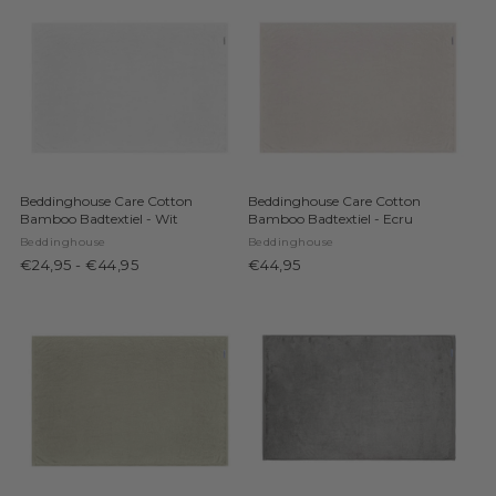
Beddinghouse Care Cotton
Beddinghouse Care Cotton
Bamboo Badtextiel - Wit
Bamboo Badtextiel - Ecru
Beddinghouse
Beddinghouse
€24,95
-
€44,95
€44,95