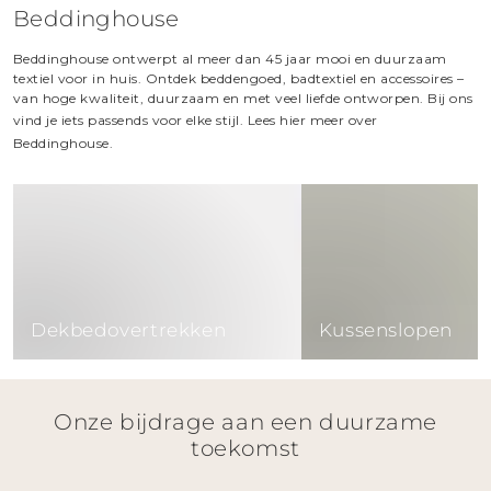
Beddinghouse
Beddinghouse ontwerpt al meer dan 45 jaar mooi en duurzaam
textiel voor in huis. Ontdek beddengoed, badtextiel en accessoires –
van hoge kwaliteit, duurzaam en met veel liefde ontworpen. Bij ons
vind je iets passends voor elke stijl.
Lees hier meer over
Beddinghouse.
Dekbedovertrekken
Kussenslopen
Dekbedovertrekken
Kussenslopen
Onze bijdrage aan een duurzame
toekomst