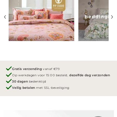
Gratis verzending
vanaf €79
Op werkdagen voor 15:00 besteld,
dezelfde dag verzonden
30 dagen
bedenktijd
Veilig betalen
met SSL-beveiliging