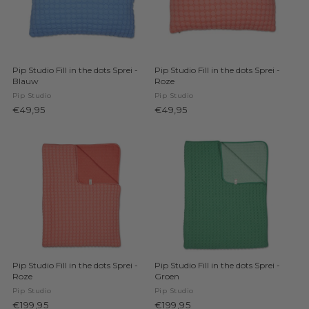
Pip Studio Fill in the dots Sprei -
Pip Studio Fill in the dots Sprei -
Blauw
Roze
Pip Studio
Pip Studio
€49,95
€49,95
Pip Studio Fill in the dots Sprei -
Pip Studio Fill in the dots Sprei -
Roze
Groen
Pip Studio
Pip Studio
€199,95
€199,95