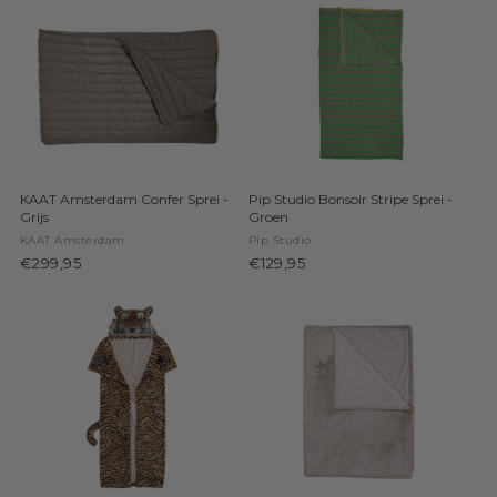
KAAT Amsterdam Confer Sprei -
Pip Studio Bonsoir Stripe Sprei -
Grijs
Groen
KAAT Amsterdam
Pip Studio
€299,95
€129,95