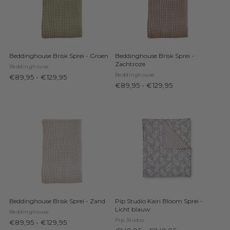
Beddinghouse Brisk Sprei - Groen
Beddinghouse Brisk Sprei -
Zachtroze
Beddinghouse
Beddinghouse
€89,95
-
€129,95
€89,95
-
€129,95
Beddinghouse Brisk Sprei - Zand
Pip Studio Kairi Bloom Sprei -
Licht blauw
Beddinghouse
Pip Studio
€89,95
-
€129,95