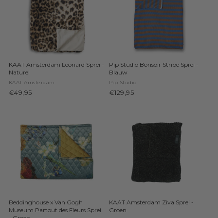
KAAT Amsterdam Leonard Sprei -
Pip Studio Bonsoir Stripe Sprei -
Naturel
Blauw
KAAT Amsterdam
Pip Studio
€49,95
€129,95
Beddinghouse x Van Gogh
KAAT Amsterdam Ziva Sprei -
Museum Partout des Fleurs Sprei
Groen
- Groen