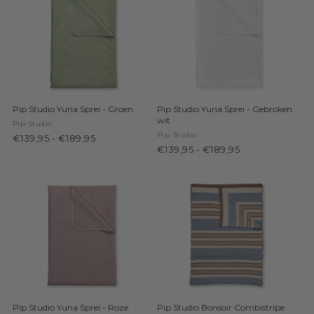
Pip Studio Yuna Sprei - Groen
Pip Studio Yuna Sprei - Gebroken
wit
Pip Studio
Pip Studio
€139,95
-
€189,95
€139,95
-
€189,95
Pip Studio Yuna Sprei - Roze
Pip Studio Bonsoir Combistripe