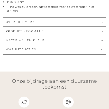
130x170 cm
Fijne was 30 graden, niet geschikt voor de wasdroger, niet
strijken
OVER HET MERK
PRODUCTINFORMATIE
MATERIAAL EN KLEUR
WASINSTRUCTIES
Onze bijdrage aan een duurzame
toekomst