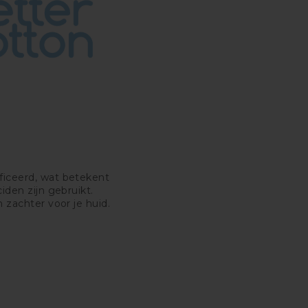
ficeerd, wat betekent
iden zijn gebruikt.
n zachter voor je huid.