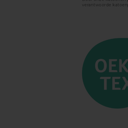
verantwoorde katoen