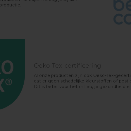
productie.
Oeko-Tex-certificering
Al onze producten zijn ook Oeko-Tex-gecerti
dat er geen schadelijke kleurstoffen of pestic
Dit is beter voor het milieu, je gezondheid e