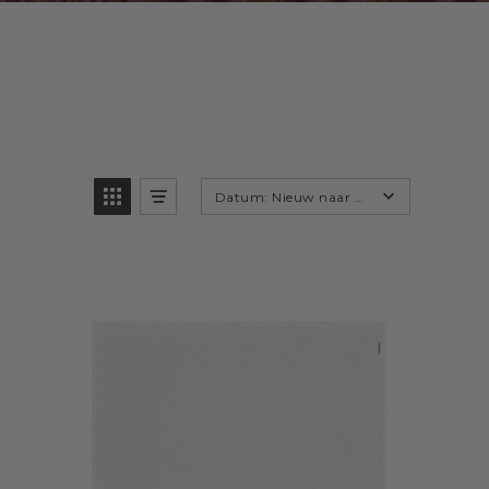
Datum: Nieuw naar Oud