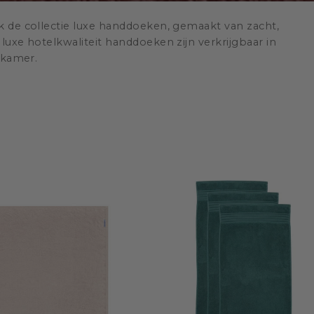
 de collectie luxe handdoeken, gemaakt van zacht,
uxe hotelkwaliteit handdoeken zijn verkrijgbaar in
adkamer.