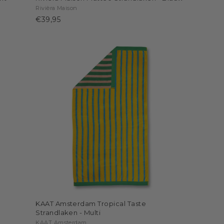
Rivièra Maison
€39,95
KAAT Amsterdam Tropical Taste
Strandlaken - Multi
KAAT Amsterdam